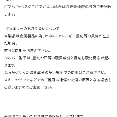
ギフトボックスのご注文がない場合は必要最低限の梱包で発送致
します。
-ジュエリーのお取り扱いについて-
当製品は金属製品の為、かゆみ・アレルギー反応等の異常が生じ
た場合、
直ちに使用をお控え下さい。
シルバー製品は、空気や汗等の硫黄成分と反応し硫化反応が起こ
ります。
温泉等といった硫黄成分の多い場所での使用はご注意下さい。
スキーやサウナなどでのご着用は凍傷や火傷の原因となる場合も
ございますのでご注意下さい。
最後までご覧いただき誠にありがとうございます。