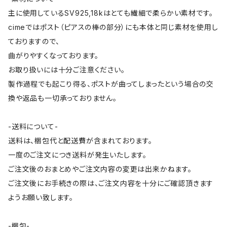
主に使用しているSV925,18kはとても繊細で柔らかい素材です。
cimeではポスト（ピアスの棒の部分）にも本体と同じ素材を使用し
ておりますので、
曲がりやすくなっております。
お取り扱いには十分ご注意ください。
製作過程でも起こり得る、ポストが曲ってしまったという場合の交
換や返品も一切承っておりません。
-送料について-
送料は、梱包代と配送費が含まれております。
一度のご注文につき送料が発生いたします。
ご注文後のおまとめやご注文内容の変更は出来かねます。
ご注文後にお手続きの際は、ご注文内容を十分にご確認頂きます
ようお願い致します。
-梱包-