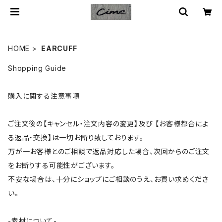
HOME
EARCUFF
Shopping Guide
購入に関する注意事項
ご注文後の【キャンセル・注文内容の変更】及び 【お客様都合によ
る返品・交換】は一切お断り致しております。
万が一お客様とのご相談で返品対応した場合、次回からのご注文
をお断りする可能性がございます。
不安な場合は、十分にショップにご相談のうえ、お買い求めくださ
い。
-素材について-