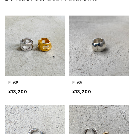
E-68
E-65
¥13,200
¥13,200