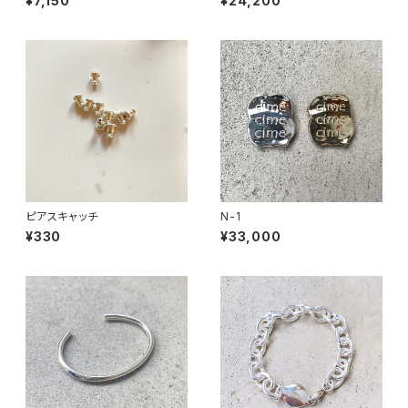
¥7,150
¥24,200
ピアスキャッチ
N-1
¥330
¥33,000