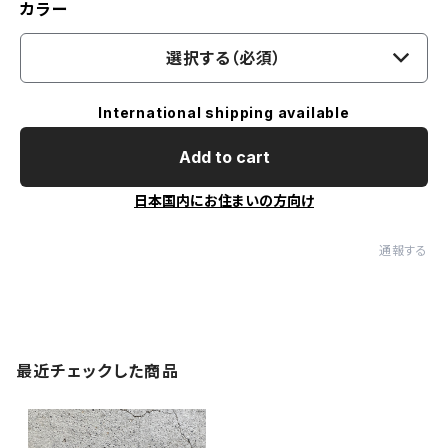
カラー
選択する（必須）
International shipping available
Add to cart
日本国内にお住まいの方向け
通報する
最近チェックした商品