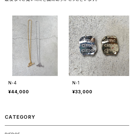
N-4
N-1
¥44,000
¥33,000
CATEGORY