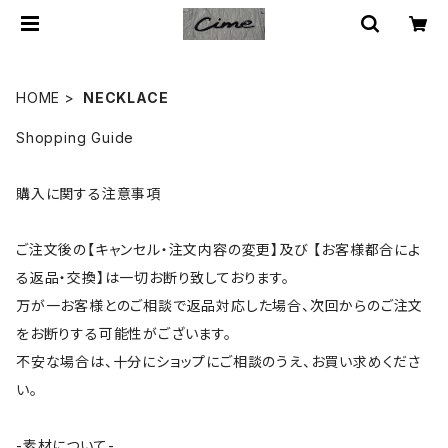
HOME
NECKLACE
Shopping Guide
購入に関する注意事項
ご注文後の【キャンセル・注文内容の変更】及び 【お客様都合によ
る返品・交換】は一切お断り致しております。
万が一お客様とのご相談で返品対応した場合、次回からのご注文
をお断りする可能性がございます。
不安な場合は、十分にショップにご相談のうえ、お買い求めくださ
い。
-素材について-