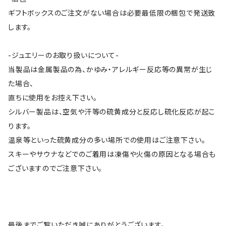
ギフトボックスのご注文がない場合は必要最低限の梱包で発送致
します。
-ジュエリーのお取り扱いについて-
当製品は金属製品の為、かゆみ・アレルギー反応等の異常が生じ
た場合、
直ちに使用をお控え下さい。
シルバー製品は、空気や汗等の硫黄成分と反応し硫化反応が起こ
ります。
温泉等といった硫黄成分の多い場所での使用はご注意下さい。
スキーやサウナなどでのご着用は凍傷や火傷の原因となる場合も
ございますのでご注意下さい。
最後までご覧いただき誠にありがとうございます。