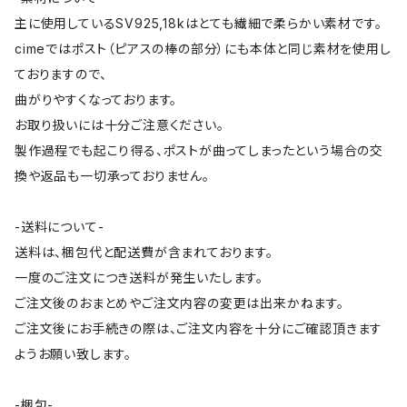
主に使用しているSV925,18kはとても繊細で柔らかい素材です。
cimeではポスト（ピアスの棒の部分）にも本体と同じ素材を使用し
ておりますので、
曲がりやすくなっております。
お取り扱いには十分ご注意ください。
製作過程でも起こり得る、ポストが曲ってしまったという場合の交
換や返品も一切承っておりません。
-送料について-
送料は、梱包代と配送費が含まれております。
一度のご注文につき送料が発生いたします。
ご注文後のおまとめやご注文内容の変更は出来かねます。
ご注文後にお手続きの際は、ご注文内容を十分にご確認頂きます
ようお願い致します。
-梱包-