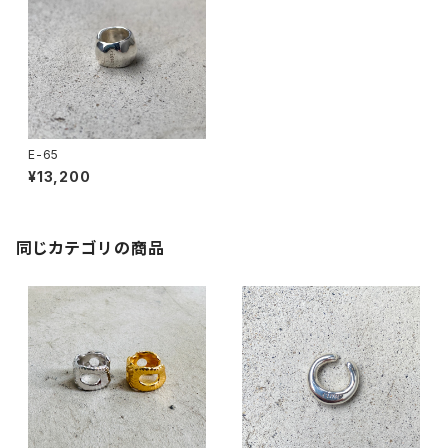
E-65
¥13,200
同じカテゴリの商品