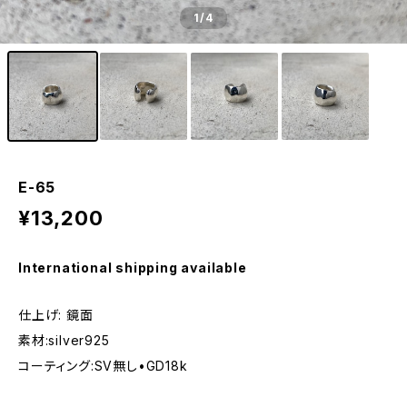
1
/4
E-65
¥13,200
International shipping available
仕上げ: 鏡面
素材:silver925
コーティング:SV無し•GD18k