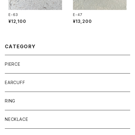
E-63
E-47
¥12,100
¥13,200
CATEGORY
PIERCE
EARCUFF
RING
NECKLACE