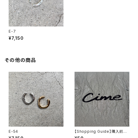
E-7
¥7,150
その他の商品
E-54
【Shopping Guide】購入前に
ご確認ください。