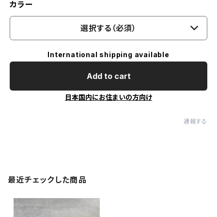
カラー
選択する（必須）
International shipping available
Add to cart
日本国内にお住まいの方向け
通報する
最近チェックした商品