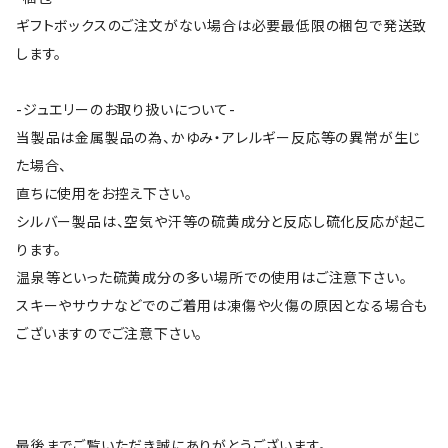
ギフトボックスのご注文がない場合は必要最低限の梱包で発送致
します。
-ジュエリーのお取り扱いについて-
当製品は金属製品の為、かゆみ・アレルギー反応等の異常が生じ
た場合、
直ちに使用をお控え下さい。
シルバー製品は、空気や汗等の硫黄成分と反応し硫化反応が起こ
ります。
温泉等といった硫黄成分の多い場所での使用はご注意下さい。
スキーやサウナなどでのご着用は凍傷や火傷の原因となる場合も
ございますのでご注意下さい。
最後までご覧いただき誠にありがとうございます。