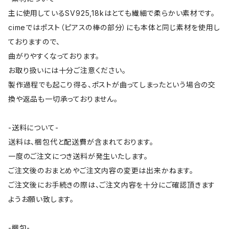
主に使用しているSV925,18kはとても繊細で柔らかい素材です。
cimeではポスト（ピアスの棒の部分）にも本体と同じ素材を使用し
ておりますので、
曲がりやすくなっております。
お取り扱いには十分ご注意ください。
製作過程でも起こり得る、ポストが曲ってしまったという場合の交
換や返品も一切承っておりません。
-送料について-
送料は、梱包代と配送費が含まれております。
一度のご注文につき送料が発生いたします。
ご注文後のおまとめやご注文内容の変更は出来かねます。
ご注文後にお手続きの際は、ご注文内容を十分にご確認頂きます
ようお願い致します。
-梱包-