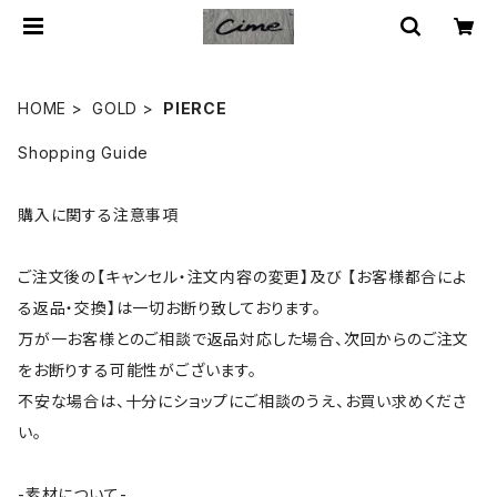
HOME
GOLD
PIERCE
Shopping Guide
購入に関する注意事項
ご注文後の【キャンセル・注文内容の変更】及び 【お客様都合によ
る返品・交換】は一切お断り致しております。
万が一お客様とのご相談で返品対応した場合、次回からのご注文
をお断りする可能性がございます。
不安な場合は、十分にショップにご相談のうえ、お買い求めくださ
い。
-素材について-