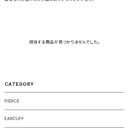
該当する商品が見つかりませんでした。
CATEGORY
PIERCE
EARCUFF