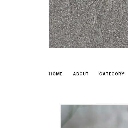
HOME
ABOUT
CATEGORY