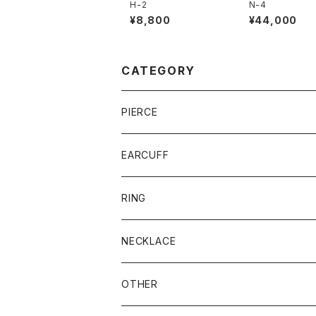
H-2
N-4
¥8,800
¥44,000
CATEGORY
PIERCE
EARCUFF
RING
NECKLACE
OTHER