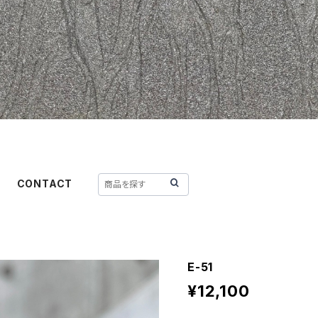
CONTACT
E-51
¥12,100