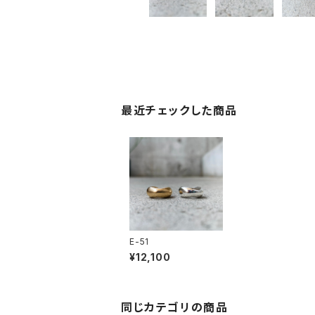
最近チェックした商品
E-51
¥12,100
同じカテゴリの商品