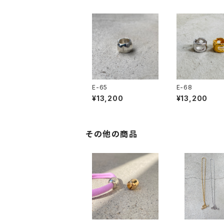
E-65
E-68
¥13,200
¥13,200
その他の商品