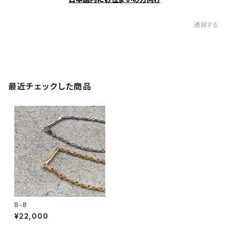
通報する
最近チェックした商品
B-8
¥22,000