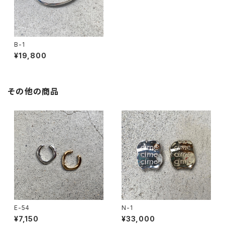
B-1
¥19,800
その他の商品
E-54
N-1
¥7,150
¥33,000