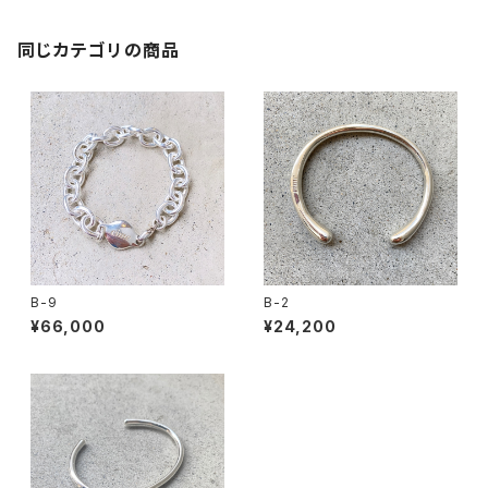
同じカテゴリの商品
B-9
B-2
¥66,000
¥24,200