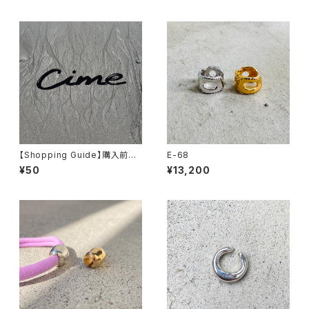
【Shopping Guide】購入前に
E-68
ご確認ください。
¥50
¥13,200