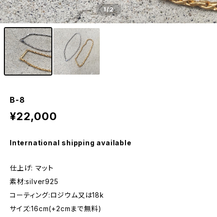
1
/2
B-8
¥22,000
International shipping available
仕上げ: マット
素材:silver925
コーティング:ロジウム又は18k
サイズ:16cm(+2cmまで無料)