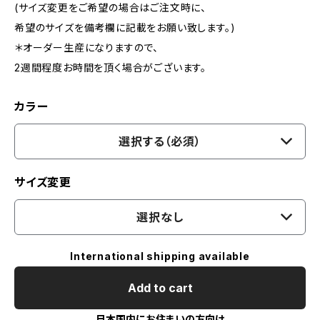
(サイズ変更をご希望の場合はご注文時に、
希望のサイズを備考欄に記載をお願い致します。)
＊オーダー生産になりますので、
2週間程度お時間を頂く場合がございます。
カラー
選択する（必須）
サイズ変更
選択なし
International shipping available
Add to cart
日本国内にお住まいの方向け