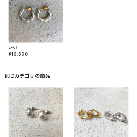
E-61
¥16,500
同じカテゴリの商品