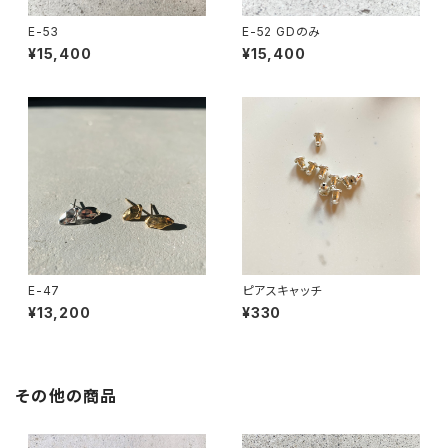
E-53
E-52 GDのみ
¥15,400
¥15,400
E-47
ピアスキャッチ
¥13,200
¥330
その他の商品