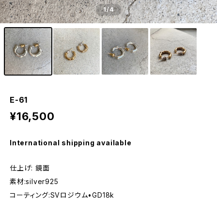
1
/4
E-61
¥16,500
International shipping available
仕上げ: 鏡面
素材:silver925
コーティング:SVロジウム•GD18k