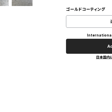
ゴールドコーティング
Internationa
Ad
日本国内