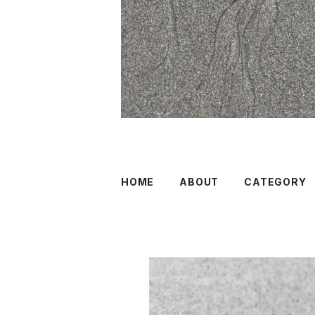
HOME
ABOUT
CATEGORY