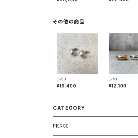
その他の商品
E-53
E-51
¥15,400
¥12,100
CATEGORY
PIERCE