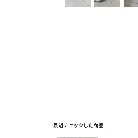
最近チェックした商品