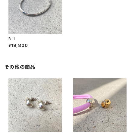
B-1
¥19,800
その他の商品