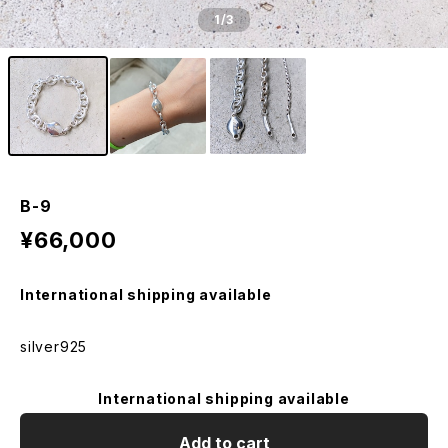
1
/3
B-9
¥66,000
International shipping available
silver925
International shipping available
Add to cart