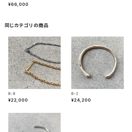
¥66,000
同じカテゴリの商品
B-8
B-2
¥22,000
¥24,200